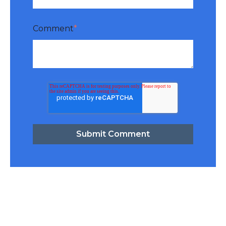
Comment
*