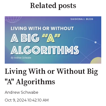
Related posts
Living With or Without Big
"A" Algorithms
Andrew Schwabe
Oct 9, 2024 10:42:10 AM