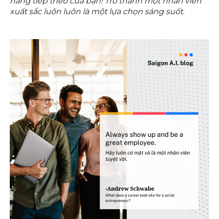
hàng tiếp theo của bạn! Trở thành một nhân viên
xuất sắc luôn luôn là một lựa chọn sáng suốt.