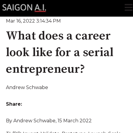
Ope
Mar 16, 2022 3:14:34 PM
What does a career
look like for a serial
entrepreneur?
Andrew Schwabe
Share:
By Andrew Schwabe, 15 March 2022