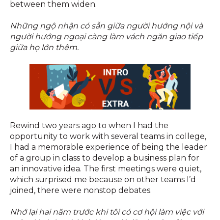
between them widen.
Những ngộ nhận có sẵn giữa người hướng nội và
người hướng ngoại càng làm vách ngăn giao tiếp
giữa họ lớn thêm.
Rewind two years ago to when I had the
opportunity to work with several teams in college,
I had a memorable experience of being the leader
of a group in class to develop a business plan for
an innovative idea. The first meetings were quiet,
which surprised me because on other teams I’d
joined, there were nonstop debates.
Nhớ lại hai năm trước khi tôi có cơ hội làm việc với