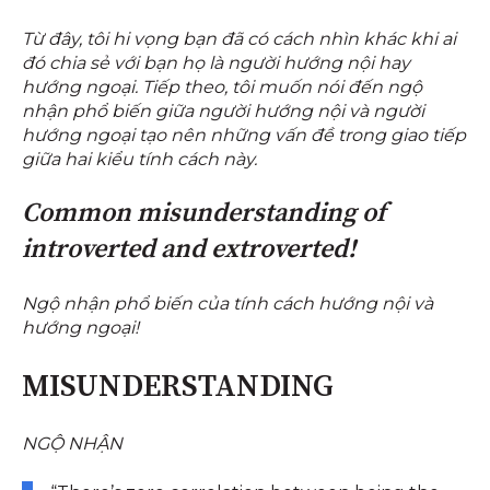
Từ đây, tôi hi vọng bạn đã có cách nhìn khác khi ai
đó chia sẻ với bạn họ là người hướng nội hay
hướng ngoại. Tiếp theo, tôi muốn nói đến ngộ
nhận phổ biến giữa người hướng nội và người
hướng ngoại tạo nên những vấn đề trong giao tiếp
giữa hai kiểu tính cách này.
Common misunderstanding of
introverted and extroverted!
Ngộ nhận phổ biến của tính cách hướng nội và
hướng ngoại!
MISUNDERSTANDING
NGỘ NHẬN