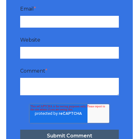
Email
*
Website
Comment
*