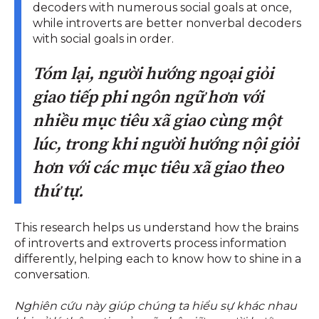
decoders with numerous social goals at once,
while introverts are better nonverbal decoders
with social goals in order.
Tóm lại, người hướng ngoại giỏi
giao tiếp phi ngôn ngữ hơn với
nhiều mục tiêu xã giao cùng một
lúc, trong khi người hướng nội giỏi
hơn với các mục tiêu xã giao theo
thứ tự.
This research helps us understand how the brains
of introverts and extroverts process information
differently, helping each to know how to shine in a
conversation.
Nghiên cứu này giúp chúng ta hiểu sự khác nhau