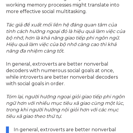
working memory processes might translate into
more effective social multitasking.
Tác giả đề xuất mối liên hệ đáng quan tâm của
tính cách hướng ngoại đó là hiệu quả làm việc của
bộ nhớ, hơn là khả năng giao tiếp phi ngôn ngữ.
Hiệu quả làm việc của bộ nhớ càng cao thì khả
năng đa nhiệm càng tốt.
In general, extroverts are better nonverbal
decoders with numerous social goals at once,
while introverts are better nonverbal decoders
with social goals in order.
Tóm lại, người hướng ngoại giỏi giao tiếp phi ngôn
ngữ hơn với nhiều mục tiêu xã giao cùng một lúc,
trong khi người hướng nội giỏi hơn với các mục
tiêu xã giao theo thứ tự.
In general, extroverts are better nonverbal