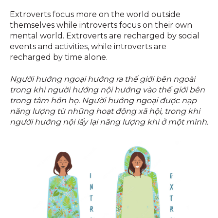
Extroverts focus more on the world outside
themselves while introverts focus on their own
mental world. Extroverts are recharged by social
events and activities, while introverts are
recharged by time alone.
Người hướng ngoại hướng ra thế giới bên ngoài
trong khi người hướng nội hướng vào thế giới bên
trong tâm hồn họ. Người hướng ngoại được nạp
năng lượng từ những hoạt động xã hội, trong khi
người hướng nội lấy lại năng lượng khi ở một mình.