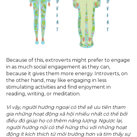
Because of this, extroverts might prefer to engage
in as much social engagement as they can,
because it gives them more energy. Introverts, on
the other hand, may like engaging in less
stimulating activities and find enjoyment in
reading, writing, or meditation.
Vì vậy, người hướng ngoại có thể sẽ ưu tiên tham
gia những hoạt động xã hội nhiều nhất có thể bởi
điều đó giúp họ có thêm năng lượng. Ngược lại,
người hướng nội có thể hứng thú với những hoạt
động ít kích thích từ môi trường hơn và tìm thấy sự