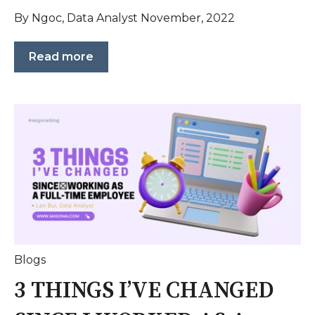
By Ngoc, Data Analyst November, 2022
Read more
Blogs
3 THINGS I’VE CHANGED